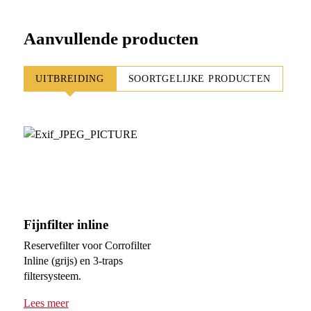
Aanvullende producten
UITBREIDING
SOORTGELIJKE PRODUCTEN
Fijnfilter inline
Reservefilter voor Corrofilter
Inline (grijs) en 3-traps
filtersysteem.
Lees meer