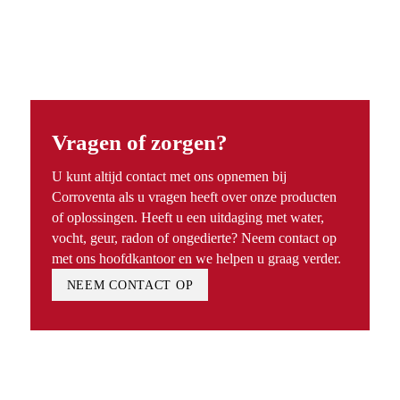
Vragen of zorgen?
U kunt altijd contact met ons opnemen bij
Corroventa als u vragen heeft over onze producten
of oplossingen. Heeft u een uitdaging met water,
vocht, geur, radon of ongedierte? Neem contact op
met ons hoofdkantoor en we helpen u graag verder.
NEEM CONTACT OP