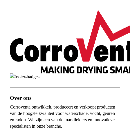
Over ons
Corroventa ontwikkelt, produceert en verkoopt producten
van de hoogste kwaliteit voor waterschade, vocht, geuren
en radon. Wij zijn een van de marktleiders en innovatieve
specialisten in onze branche.