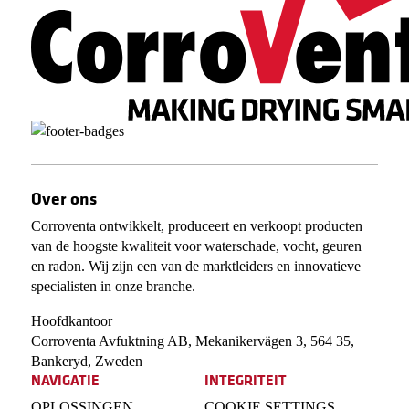
Over ons
Corroventa ontwikkelt, produceert en verkoopt producten
van de hoogste kwaliteit voor waterschade, vocht, geuren
en radon. Wij zijn een van de marktleiders en innovatieve
specialisten in onze branche.
Hoofdkantoor
Corroventa Avfuktning AB, Mekanikervägen 3, 564 35,
Bankeryd, Zweden
NAVIGATIE
INTEGRITEIT
OPLOSSINGEN
COOKIE SETTINGS