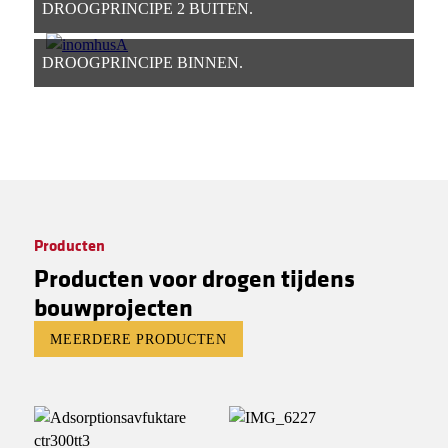
DROOGPRINCIPE 2 BUITEN.
DROOGPRINCIPE BINNEN.
Producten
Producten voor drogen tijdens
bouwprojecten
MEERDERE PRODUCTEN