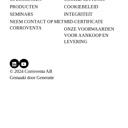
PRODUCTEN
COOKIEBELEID
SEMINARS
INTEGRITEIT
NEEM CONTACT OP MET
MID-CERTIFICATE
CORROVENTA
ONZE VOORWAARDEN
VOOR AANKOOP EN
LEVERING
© 2024 Corroventa AB
Gemaakt door
Generatie