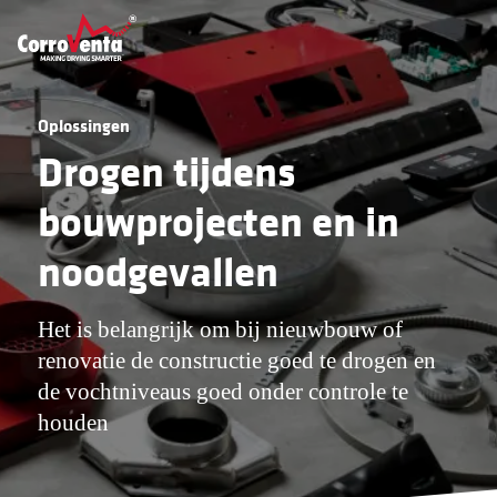
Oplossingen
Drogen tijdens
bouwprojecten en in
noodgevallen
Het is belangrijk om bij nieuwbouw of
renovatie de constructie goed te drogen en
de vochtniveaus goed onder controle te
houden