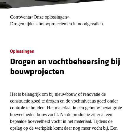
Corroventa
>
Onze oplossingen
>
Drogen tijdens bouwprojecten en in noodgevallen
Oplossingen
Drogen en vochtbeheersing bij
bouwprojecten
Het is belangrijk om bij nieuwbouw of renovatie de
constructie goed te drogen en de vochtniveaus goed onder
controle te houden. Het materiaal in een gebouw bevat grote
hoeveelheden bouwvocht. Na de productie zit er al een
bepaalde hoeveelheid vocht in het materiaal. Tijdens de
opslag op de werkplek komt daar nog meer vocht bij. Een