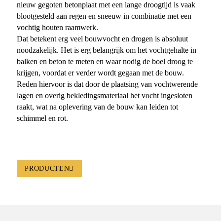
nieuw gegoten betonplaat met een lange droogtijd is vaak
blootgesteld aan regen en sneeuw in combinatie met een
vochtig houten raamwerk.
Dat betekent erg veel bouwvocht en drogen is absoluut
noodzakelijk. Het is erg belangrijk om het vochtgehalte in
balken en beton te meten en waar nodig de boel droog te
krijgen, voordat er verder wordt gegaan met de bouw.
Reden hiervoor is dat door de plaatsing van vochtwerende
lagen en overig bekledingsmateriaal het vocht ingesloten
raakt, wat na oplevering van de bouw kan leiden tot
schimmel en rot.
PRODUCTEN