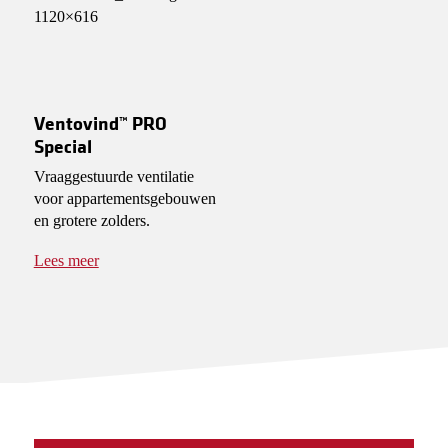
Ventovind™ PRO
Special
Vraaggestuurde ventilatie
voor appartementsgebouwen
en grotere zolders.
Lees meer