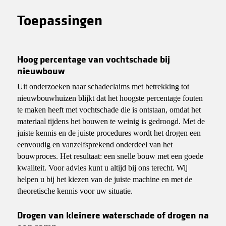
Toepassingen
Hoog percentage van vochtschade bij
nieuwbouw
Uit onderzoeken naar schadeclaims met betrekking tot
nieuwbouwhuizen blijkt dat het hoogste percentage fouten
te maken heeft met vochtschade die is ontstaan, omdat het
materiaal tijdens het bouwen te weinig is gedroogd. Met de
juiste kennis en de juiste procedures wordt het drogen een
eenvoudig en vanzelfsprekend onderdeel van het
bouwproces. Het resultaat: een snelle bouw met een goede
kwaliteit. Voor advies kunt u altijd bij ons terecht. Wij
helpen u bij het kiezen van de juiste machine en met de
theoretische kennis voor uw situatie.
Drogen van kleinere waterschade of drogen na