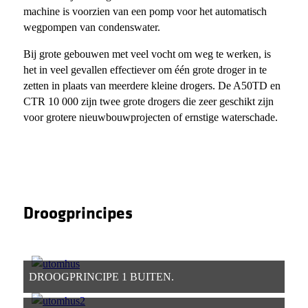
machine is voorzien van een pomp voor het automatisch
wegpompen van condenswater.
Bij grote gebouwen met veel vocht om weg te werken, is
het in veel gevallen effectiever om één grote droger in te
zetten in plaats van meerdere kleine drogers. De A50TD en
CTR 10 000 zijn twee grote drogers die zeer geschikt zijn
voor grotere nieuwbouwprojecten of ernstige waterschade.
Droogprincipes
DROOGPRINCIPE 1 BUITEN.