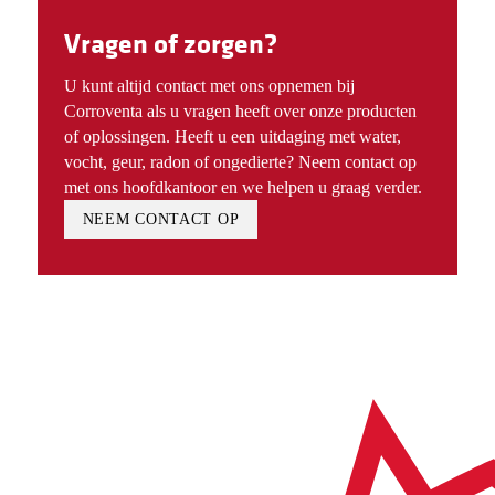
Vragen of zorgen?
U kunt altijd contact met ons opnemen bij
Corroventa als u vragen heeft over onze producten
of oplossingen. Heeft u een uitdaging met water,
vocht, geur, radon of ongedierte? Neem contact op
met ons hoofdkantoor en we helpen u graag verder.
NEEM CONTACT OP