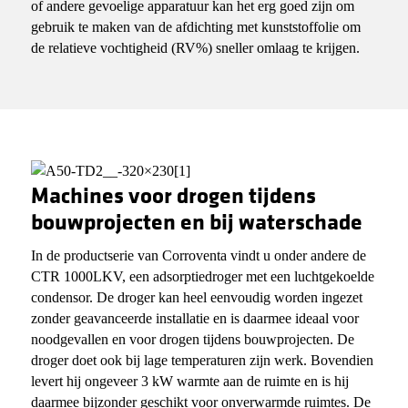
of andere gevoelige apparatuur kan het erg goed zijn om
gebruik te maken van de afdichting met kunststoffolie om
de relatieve vochtigheid (RV%) sneller omlaag te krijgen.
Machines voor drogen tijdens
bouwprojecten en bij waterschade
In de productserie van Corroventa vindt u onder andere de
CTR 1000LKV, een adsorptiedroger met een luchtgekoelde
condensor. De droger kan heel eenvoudig worden ingezet
zonder geavanceerde installatie en is daarmee ideaal voor
noodgevallen en voor drogen tijdens bouwprojecten. De
droger doet ook bij lage temperaturen zijn werk. Bovendien
levert hij ongeveer 3 kW warmte aan de ruimte en is hij
daarmee bijzonder geschikt voor onverwarmde ruimtes. De