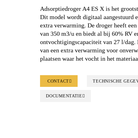
Adsorptiedroger A4 ES X is het grootst
Dit model wordt digitaal aangestuurd e
extra verwarming. De droger heeft een
van 350 m3/u en biedt al bij 60% RV e
ontvochtigingscapaciteit van 27 l/dag.
van een extra verwarming voor onverw
plaatsen waar het vocht in het materiaa
CONTACT
TECHNISCHE GEGE
DOCUMENTATIE