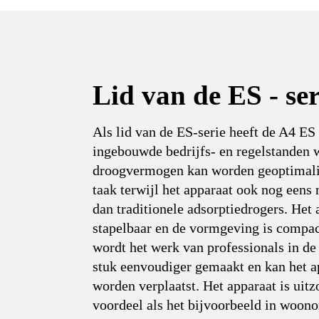
Lid van de ES - ser
Als lid van de ES-serie heeft de A4 ES
ingebouwde bedrijfs- en regelstanden
droogvermogen kan worden geoptimalis
taak terwijl het apparaat ook nog eens
dan traditionele adsorptiedrogers. Het 
stapelbaar en de vormgeving is compa
wordt het werk van professionals in de
stuk eenvoudiger gemaakt en kan het a
worden verplaatst. Het apparaat is uitzo
voordeel als het bijvoorbeeld in woo