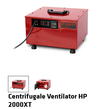
Centrifugale Ventilator HP
2000XT