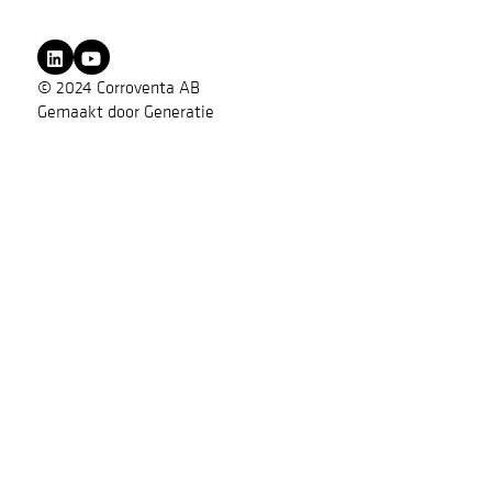
© 2024 Corroventa AB
Gemaakt door
Generatie