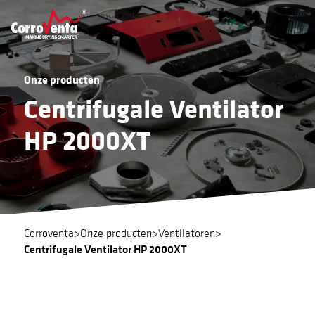
Onze producten
Centrifugale Ventilator
HP 2000XT
Corroventa
>
Onze producten
>
Ventilatoren
>
Centrifugale Ventilator HP 2000XT