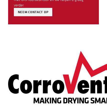
verder.
NEEM CONTACT OP